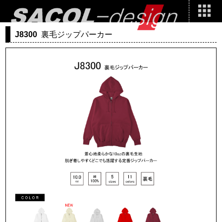
J8300
裏毛ジップパーカー