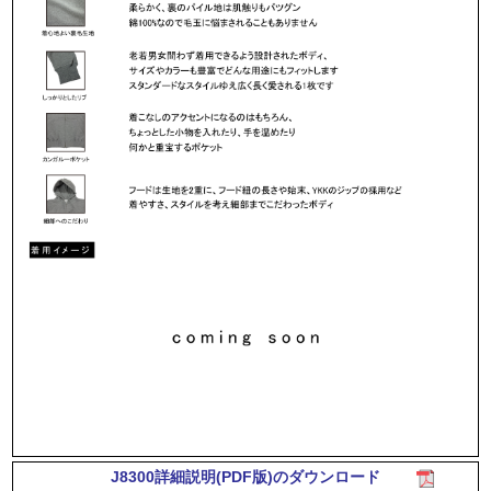
J8300詳細説明(PDF版)のダウンロード