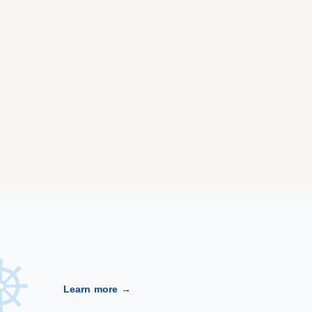
Learn more →