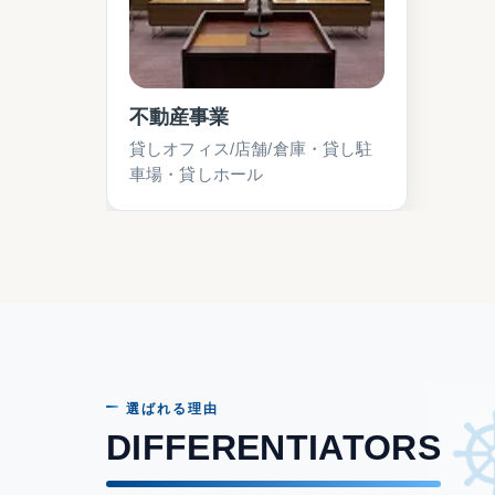
不動産事業
貸しオフィス/店舗/倉庫・貸し駐
車場・貸しホール
選ばれる理由
DIFFERENTIATORS