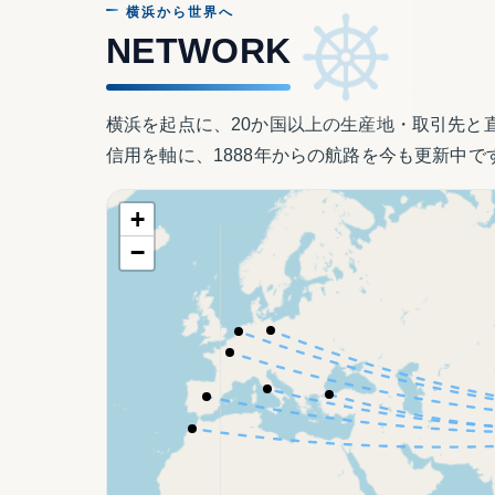
横浜から世界へ
NETWORK
横浜を起点に、20か国以上の生産地・取引先と
信用を軸に、1888年からの航路を今も更新中で
+
−