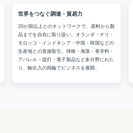
世界をつなぐ調達・貿易力
20か国以上とのネットワークで、原料から製
品までを自在に取り扱い。オランダ・チリ・
モロッコ・インドネシア・中国・韓国などの
生産地との直接取引。球根・海藻・香辛料・
アパレル・提灯・電子製品など多分野にわた
り、輸出入の両輪でビジネスを展開。