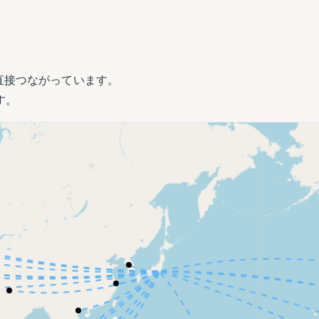
直接つながっています。
す。