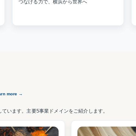
つなげる力で、横浜から世界へ
arn more →
しています。主要5事業ドメインをご紹介します。