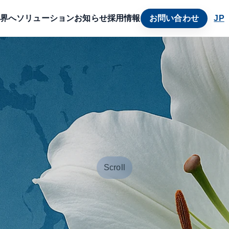
界へ
ソリューション
お知らせ
採用情報
お問い合わせ
JP
Scroll