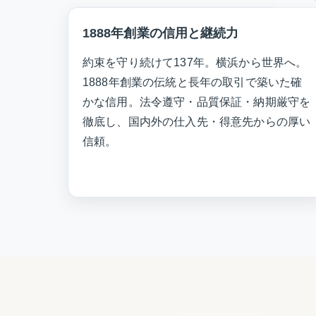
1888年創業の信用と継続力
約束を守り続けて137年。横浜から世界へ。
1888年創業の伝統と長年の取引で築いた確
かな信用。法令遵守・品質保証・納期厳守を
徹底し、国内外の仕入先・得意先からの厚い
信頼。