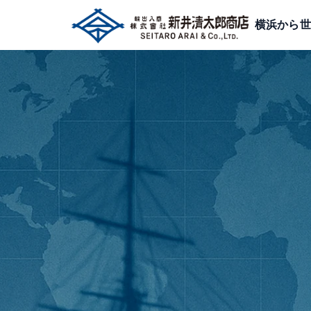
横浜から世