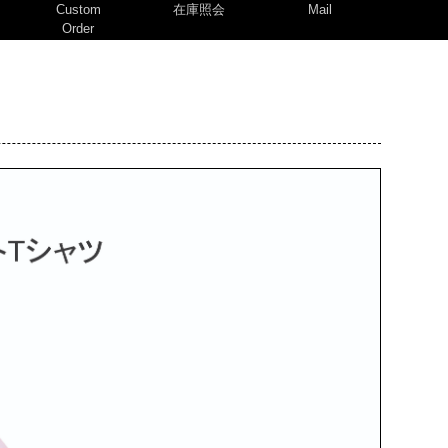
Custom
在庫照会
Mail
Order